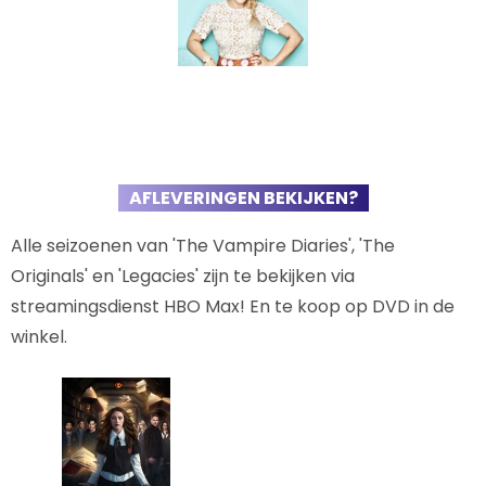
AFLEVERINGEN BEKIJKEN?
Alle seizoenen van 'The Vampire Diaries', 'The
Originals' en 'Legacies' zijn te bekijken via
streamingsdienst HBO Max! En te koop op DVD in de
winkel.