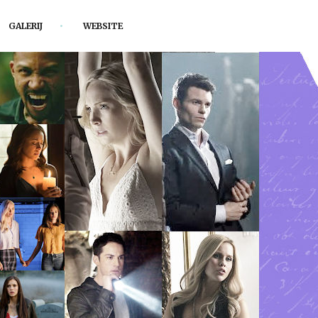
GALERIJ
WEBSITE