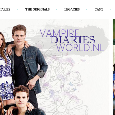
IARIES
THE ORIGINALS
LEGACIES
CAST