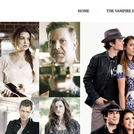
HOME
THE VAMPIRE D