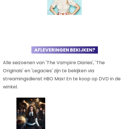
AFLEVERINGEN BEKIJKEN?
Alle seizoenen van 'The Vampire Diaries', 'The
Originals' en 'Legacies' zijn te bekijken via
streamingsdienst HBO Max! En te koop op DVD in de
winkel.