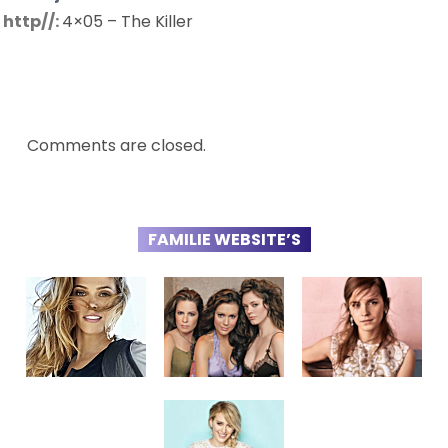
http//:
4×05 – The Killer
Comments are closed.
FAMILIE WEBSITE’S