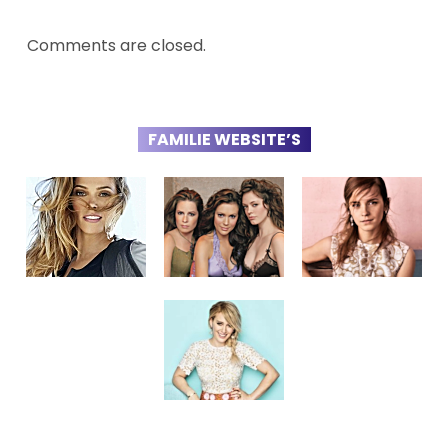
Comments are closed.
FAMILIE WEBSITE’S