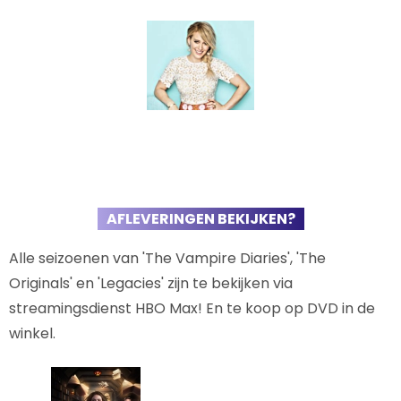
AFLEVERINGEN BEKIJKEN?
Alle seizoenen van 'The Vampire Diaries', 'The
Originals' en 'Legacies' zijn te bekijken via
streamingsdienst HBO Max! En te koop op DVD in de
winkel.