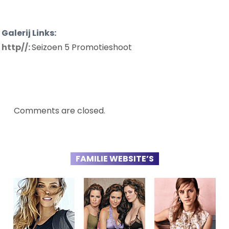
Galerij Links:
http//:
Seizoen 5 Promotieshoot
Comments are closed.
FAMILIE WEBSITE’S