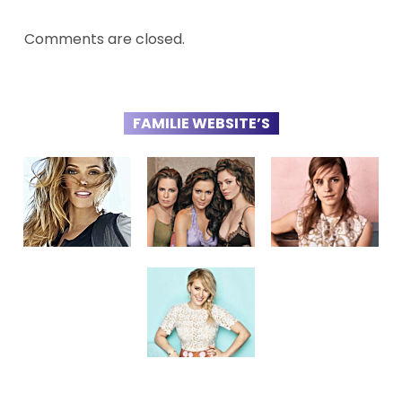
Comments are closed.
FAMILIE WEBSITE’S