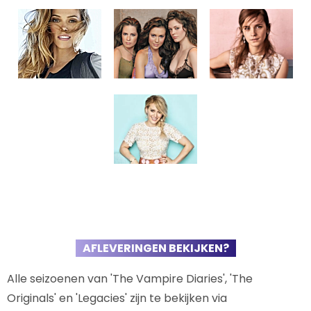
AFLEVERINGEN BEKIJKEN?
Alle seizoenen van 'The Vampire Diaries', 'The
Originals' en 'Legacies' zijn te bekijken via