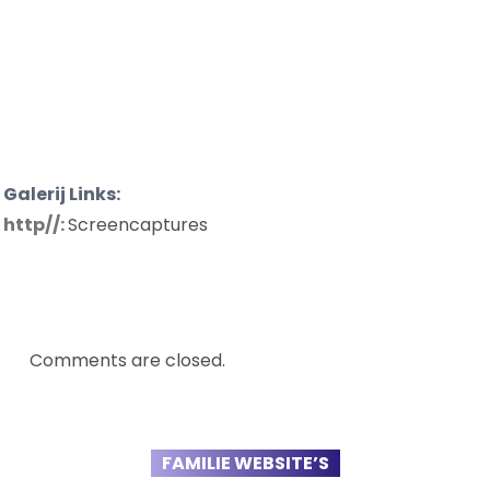
Galerij Links:
http//:
Screencaptures
Comments are closed.
FAMILIE WEBSITE’S