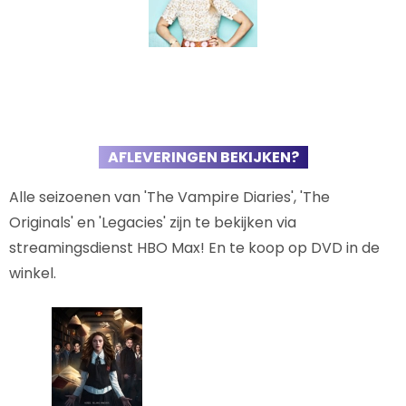
AFLEVERINGEN BEKIJKEN?
Alle seizoenen van 'The Vampire Diaries', 'The
Originals' en 'Legacies' zijn te bekijken via
streamingsdienst HBO Max! En te koop op DVD in de
winkel.