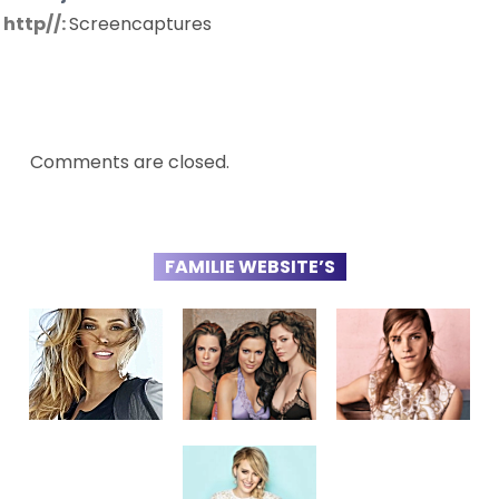
http//:
Screencaptures
Comments are closed.
FAMILIE WEBSITE’S