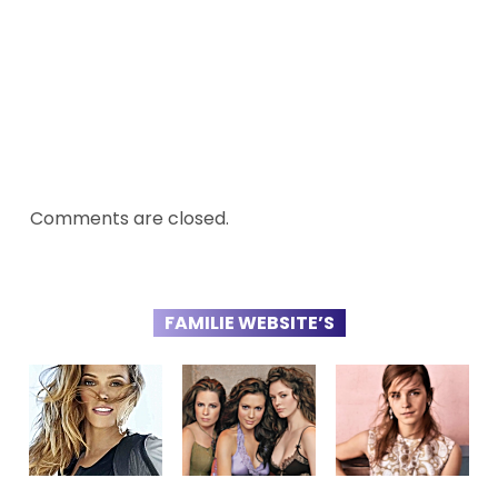
Comments are closed.
FAMILIE WEBSITE’S