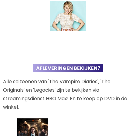
AFLEVERINGEN BEKIJKEN?
Alle seizoenen van 'The Vampire Diaries', 'The
Originals' en 'Legacies' zijn te bekijken via
streamingsdienst HBO Max! En te koop op DVD in de
winkel.