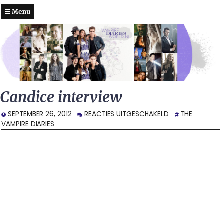
Menu
Candice interview
VOOR
SEPTEMBER 26, 2012
REACTIES UITGESCHAKELD
THE
CANDICE
VAMPIRE DIARIES
INTERVIEW