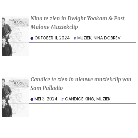
Nina te zien in Dwight Yoakam & Post
Malone Muziekclip
OKTOBER 11, 2024
MUZIEK
,
NINA DOBREV
Candice te zien in nieuwe muziekclip van
Sam Palladio
MEI 3, 2024
CANDICE KING
,
MUZIEK