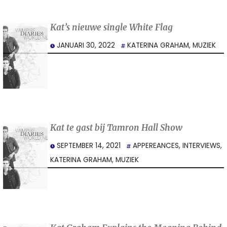
Kat’s nieuwe single White Flag
JANUARI 30, 2022
KATERINA GRAHAM
,
MUZIEK
Kat te gast bij Tamron Hall Show
SEPTEMBER 14, 2021
APPEREANCES
,
INTERVIEWS
,
KATERINA GRAHAM
,
MUZIEK