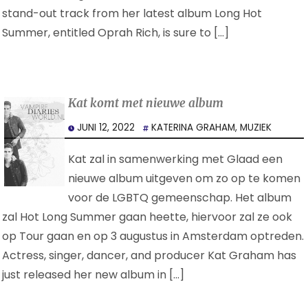
stand-out track from her latest album Long Hot
Summer, entitled Oprah Rich, is sure to […]
Kat komt met nieuwe album
JUNI 12, 2022
KATERINA GRAHAM
,
MUZIEK
Kat zal in samenwerking met Glaad een
nieuwe album uitgeven om zo op te komen
voor de LGBTQ gemeenschap. Het album
zal Hot Long Summer gaan heette, hiervoor zal ze ook
op Tour gaan en op 3 augustus in Amsterdam optreden.
Actress, singer, dancer, and producer Kat Graham has
just released her new album in […]