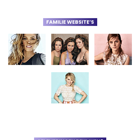
FAMILIE WEBSITE’S