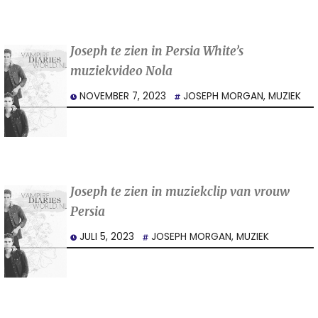
Joseph te zien in Persia White’s
muziekvideo Nola
NOVEMBER 7, 2023
JOSEPH MORGAN
,
MUZIEK
Joseph te zien in muziekclip van vrouw
Persia
JULI 5, 2023
JOSEPH MORGAN
,
MUZIEK