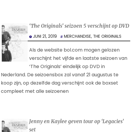
‘The Originals’ seizoen 5 verschijnt op DVD
JUNI 21, 2019
MERCHANDISE
,
THE ORIGINALS
Als de website bol.com mogen gelozen
verschijnt het vijfde en laatste seizoen van
‘The Originals’ eindelijk op DVD in
Nederland. De seizoensbox zal vanaf 21 augustus te
koop zijn, op dezelfde dag verschijnt ook de boxset
compleet met alle seizoenen
Jenny en Kaylee geven tour op ‘Legacies’
set