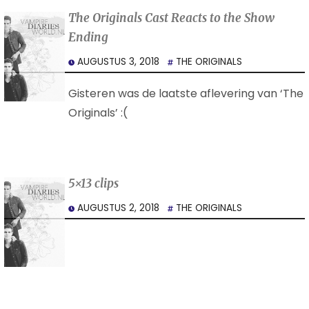
The Originals Cast Reacts to the Show
Ending
AUGUSTUS 3, 2018
THE ORIGINALS
Gisteren was de laatste aflevering van ‘The
Originals’ :(
5×13 clips
AUGUSTUS 2, 2018
THE ORIGINALS