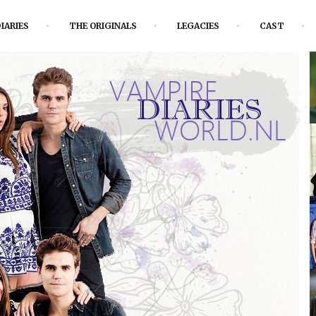
IARIES
THE ORIGINALS
LEGACIES
CAST