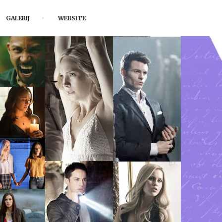
GALERIJ
WEBSITE