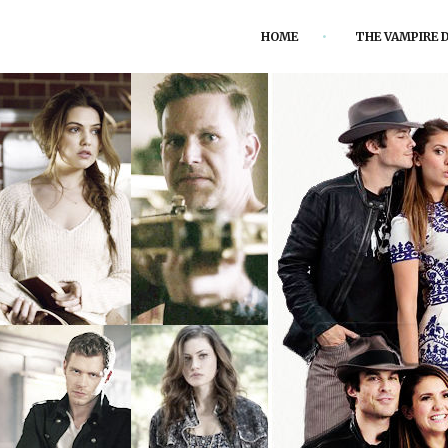
HOME
THE VAMPIRE D