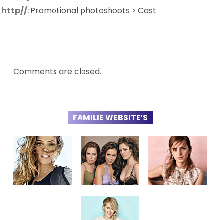
http//:
Promotional photoshoots > Cast
Comments are closed.
FAMILIE WEBSITE’S