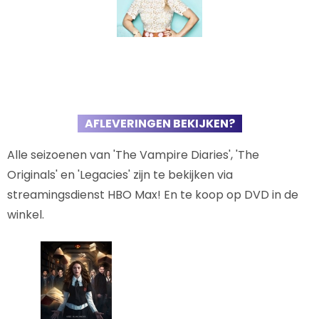
AFLEVERINGEN BEKIJKEN?
Alle seizoenen van 'The Vampire Diaries', 'The
Originals' en 'Legacies' zijn te bekijken via
streamingsdienst HBO Max! En te koop op DVD in de
winkel.