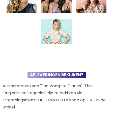
AFLEVERINGEN BEKIJKEN?
Alle seizoenen van 'The Vampire Diaries', 'The
Originals' en 'Legacies' zijn te bekijken via
streamingsdienst HBO Max! En te koop op DVD in de
winkel.