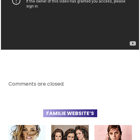
Comments are closed.
FAMILIE WEBSITE’S