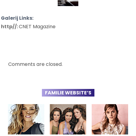
Galerij Links:
http//:
CNET Magazine
Comments are closed.
FAMILIE WEBSITE’S