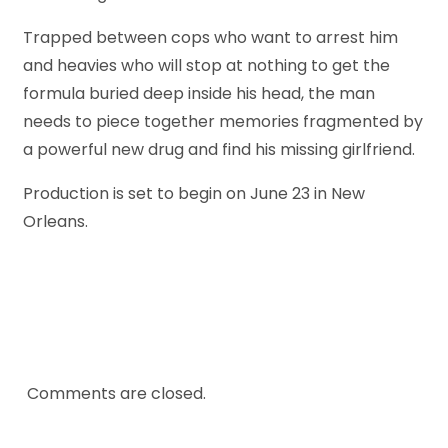
Trapped between cops who want to arrest him
and heavies who will stop at nothing to get the
formula buried deep inside his head, the man
needs to piece together memories fragmented by
a powerful new drug and find his missing girlfriend.
Production is set to begin on June 23 in New
Orleans.
Comments are closed.