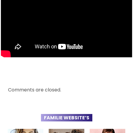
Comments are closed.
FAMILIE WEBSITE’S