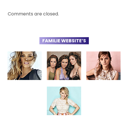
Comments are closed.
FAMILIE WEBSITE’S