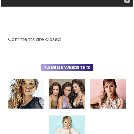
Comments are closed.
FAMILIE WEBSITE’S