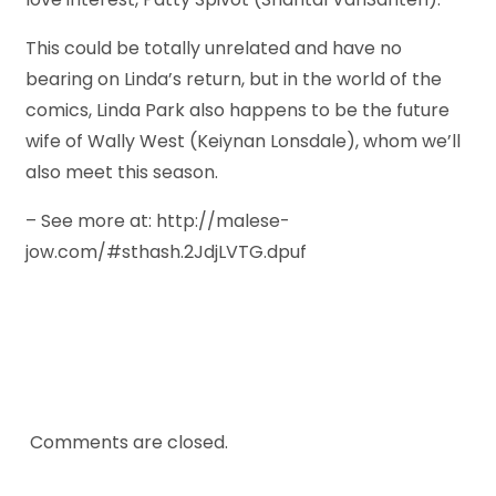
This could be totally unrelated and have no
bearing on Linda’s return, but in the world of the
comics, Linda Park also happens to be the future
wife of Wally West (Keiynan Lonsdale), whom we’ll
also meet this season.
– See more at: http://malese-
jow.com/#sthash.2JdjLVTG.dpuf
Comments are closed.