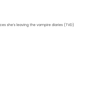
ces she’s leaving the vampire diaries (TVD)