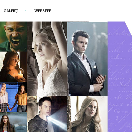
GALERIJ
WEBSITE