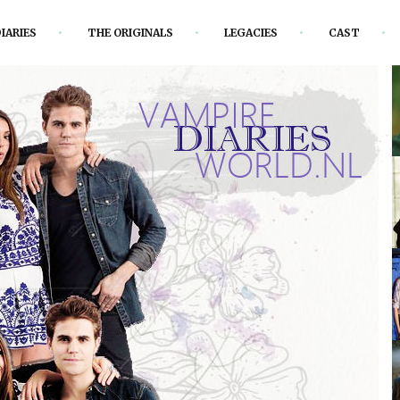
IARIES
THE ORIGINALS
LEGACIES
CAST