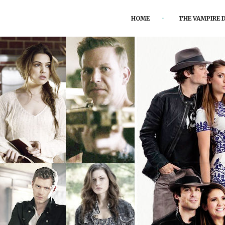
HOME
THE VAMPIRE D