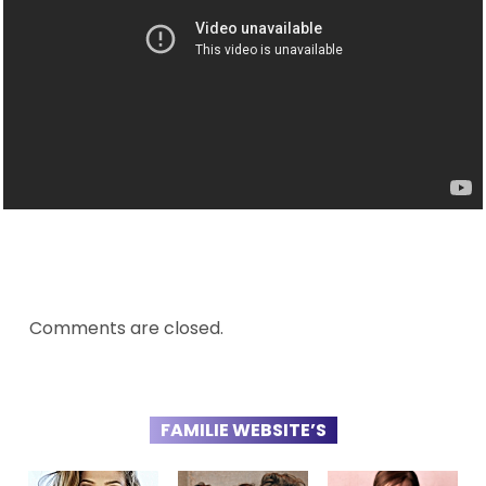
Comments are closed.
FAMILIE WEBSITE’S