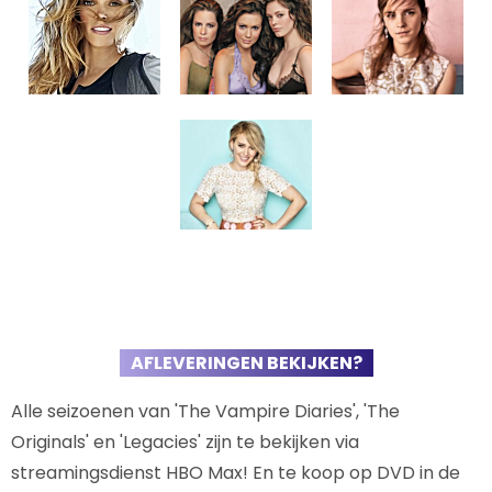
AFLEVERINGEN BEKIJKEN?
Alle seizoenen van 'The Vampire Diaries', 'The
Originals' en 'Legacies' zijn te bekijken via
streamingsdienst HBO Max! En te koop op DVD in de