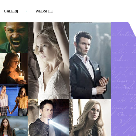
GALERIJ
WEBSITE