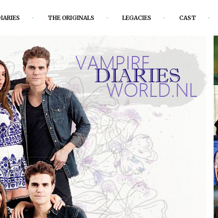
IARIES
THE ORIGINALS
LEGACIES
CAST