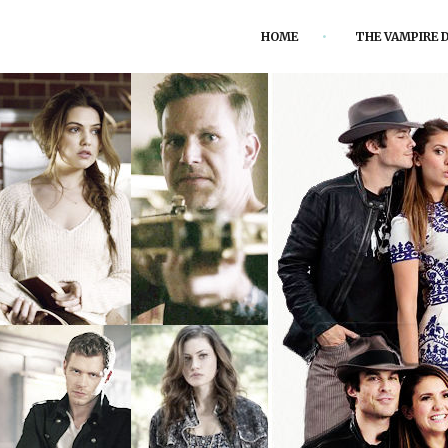
HOME
THE VAMPIRE D