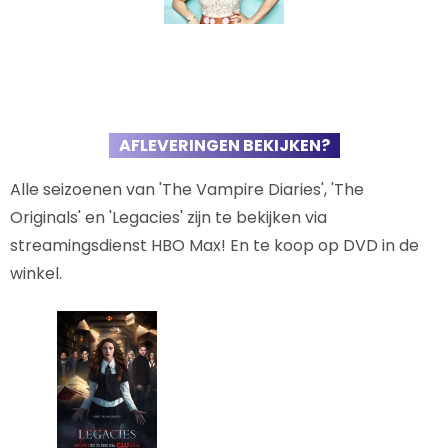
AFLEVERINGEN BEKIJKEN?
Alle seizoenen van 'The Vampire Diaries', 'The
Originals' en 'Legacies' zijn te bekijken via
streamingsdienst HBO Max! En te koop op DVD in de
winkel.