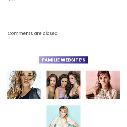
Comments are closed.
FAMILIE WEBSITE’S