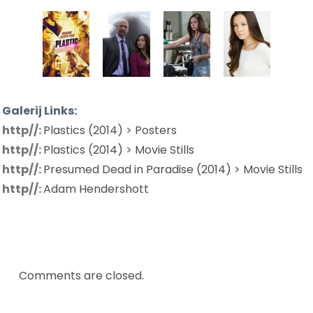
Galerij Links:
http//:
Plastics (2014) > Posters
http//:
Plastics (2014) > Movie Stills
http//:
Presumed Dead in Paradise (2014) > Movie Stills
http//:
Adam Hendershott
Comments are closed.