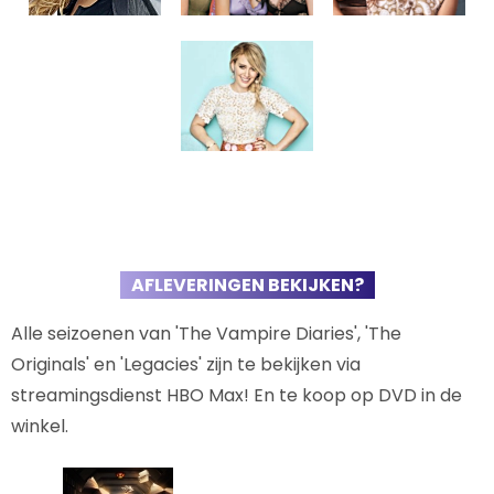
AFLEVERINGEN BEKIJKEN?
Alle seizoenen van 'The Vampire Diaries', 'The
Originals' en 'Legacies' zijn te bekijken via
streamingsdienst HBO Max! En te koop op DVD in de
winkel.