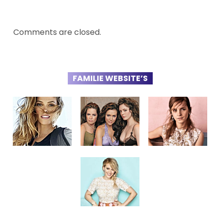
Comments are closed.
FAMILIE WEBSITE’S