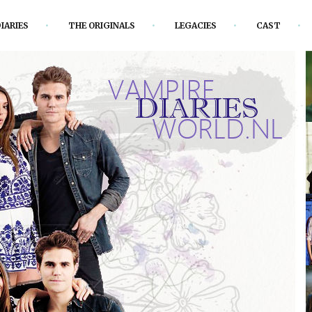
IARIES
THE ORIGINALS
LEGACIES
CAST