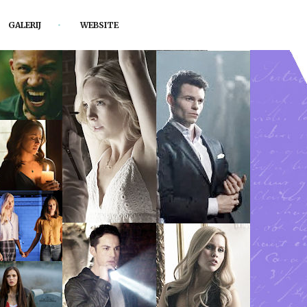
GALERIJ
WEBSITE