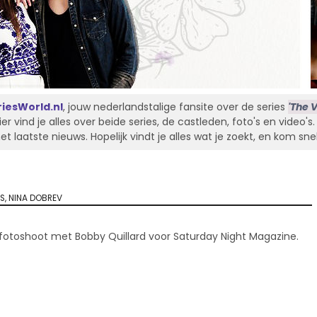
iesWorld.nl
, jouw nederlandstalige fansite over de series
'The V
Hier vind je alles over beide series, de castleden, foto's en video'
laatste nieuws. Hopelijk vindt je alles wat je zoekt, en kom sne
S
,
NINA DOBREV
 fotoshoot met Bobby Quillard voor Saturday Night Magazine.