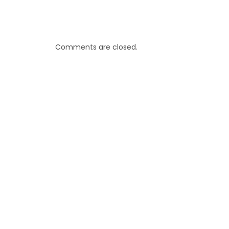
Comments are closed.