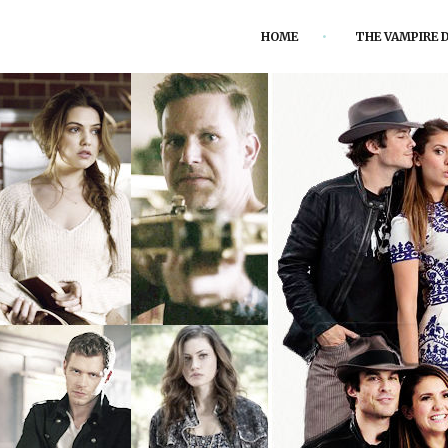
HOME
THE VAMPIRE D