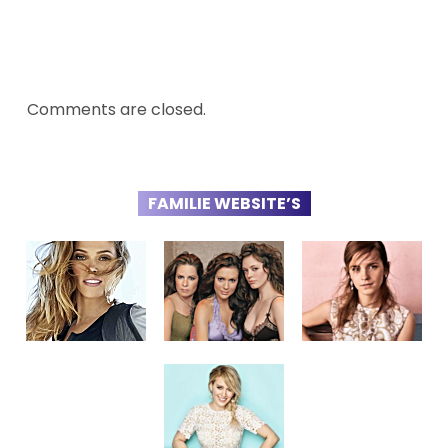
Comments are closed.
FAMILIE WEBSITE’S