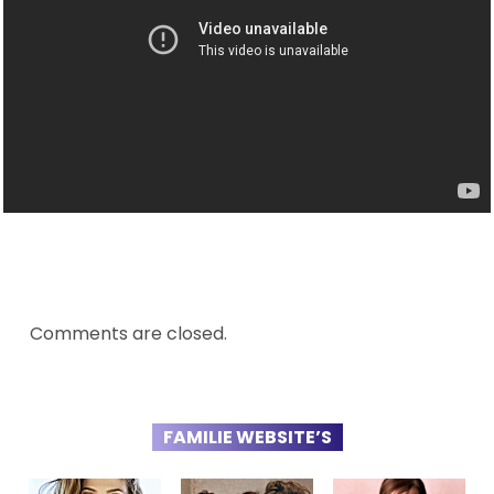
Comments are closed.
FAMILIE WEBSITE’S