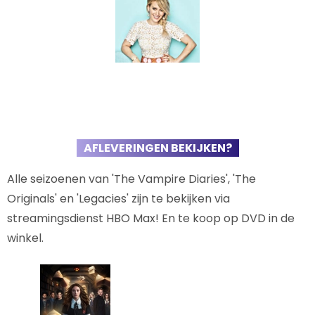
AFLEVERINGEN BEKIJKEN?
Alle seizoenen van 'The Vampire Diaries', 'The
Originals' en 'Legacies' zijn te bekijken via
streamingsdienst HBO Max! En te koop op DVD in de
winkel.