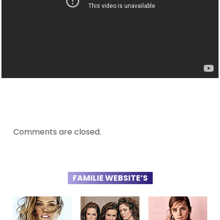
Comments are closed.
FAMILIE WEBSITE’S