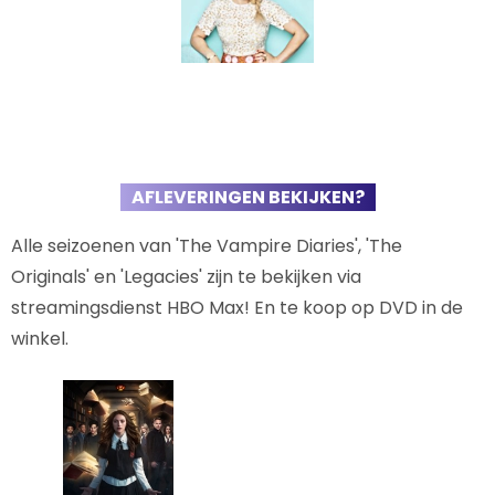
AFLEVERINGEN BEKIJKEN?
Alle seizoenen van 'The Vampire Diaries', 'The
Originals' en 'Legacies' zijn te bekijken via
streamingsdienst HBO Max! En te koop op DVD in de
winkel.