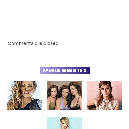
Comments are closed.
FAMILIE WEBSITE’S