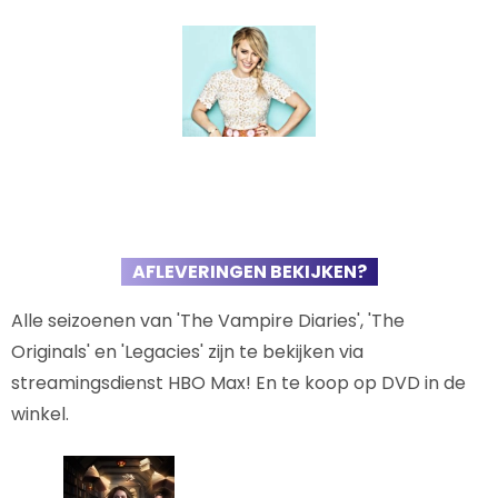
AFLEVERINGEN BEKIJKEN?
Alle seizoenen van 'The Vampire Diaries', 'The
Originals' en 'Legacies' zijn te bekijken via
streamingsdienst HBO Max! En te koop op DVD in de
winkel.