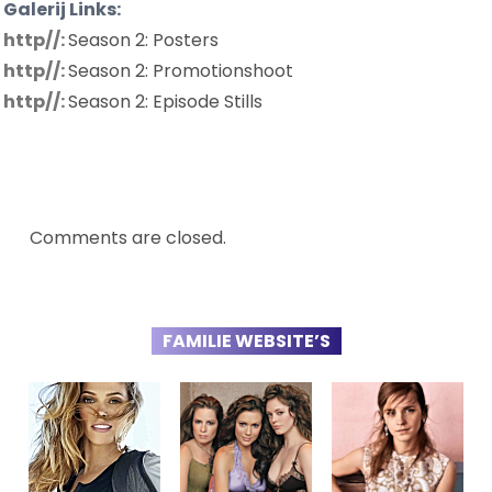
Galerij Links:
http//:
Season 2: Posters
http//:
Season 2: Promotionshoot
http//:
Season 2: Episode Stills
Comments are closed.
FAMILIE WEBSITE’S