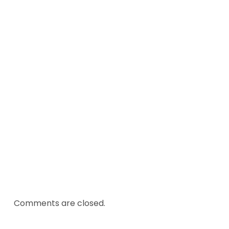
CHALLANGE
Comments are closed.