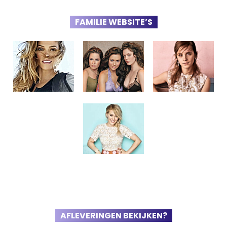
FAMILIE WEBSITE’S
AFLEVERINGEN BEKIJKEN?