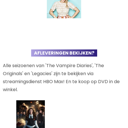
AFLEVERINGEN BEKIJKEN?
Alle seizoenen van 'The Vampire Diaries', 'The
Originals' en 'Legacies' zijn te bekijken via
streamingsdienst HBO Max! En te koop op DVD in de
winkel.