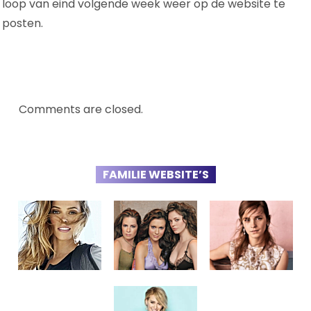
loop van eind volgende week weer op de website te
posten.
Comments are closed.
FAMILIE WEBSITE’S