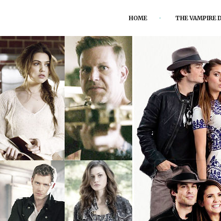
HOME
THE VAMPIRE D