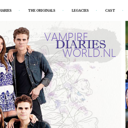
IARIES
THE ORIGINALS
LEGACIES
CAST