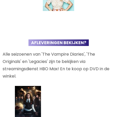
AFLEVERINGEN BEKIJKEN?
Alle seizoenen van 'The Vampire Diaries', 'The
Originals' en 'Legacies' zijn te bekijken via
streamingsdienst HBO Max! En te koop op DVD in de
winkel.