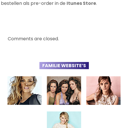
bestellen als pre-order in de
Itunes Store
.
Comments are closed.
FAMILIE WEBSITE’S