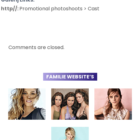
http//:
Promotional photoshoots > Cast
Comments are closed.
FAMILIE WEBSITE’S