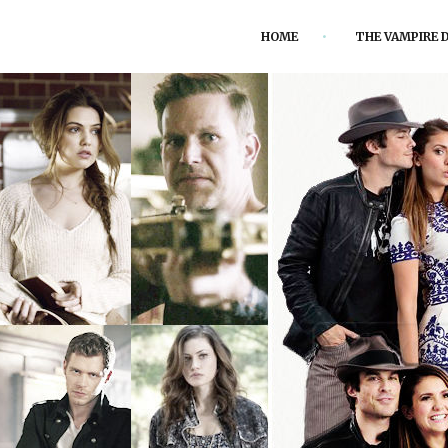
HOME
THE VAMPIRE D