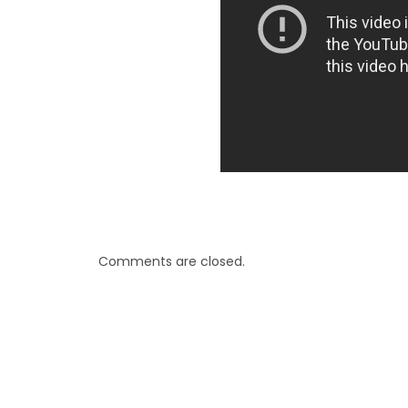
Comments are closed.