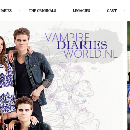
IARIES
THE ORIGINALS
LEGACIES
CAST