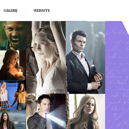
GALERIJ
WEBSITE