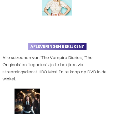
AFLEVERINGEN BEKIJKEN?
Alle seizoenen van 'The Vampire Diaries', 'The
Originals' en 'Legacies' zijn te bekijken via
streamingsdienst HBO Max! En te koop op DVD in de
winkel.