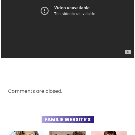
Comments are closed.
FAMILIE WEBSITE’S