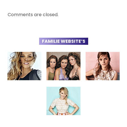
Comments are closed.
FAMILIE WEBSITE’S