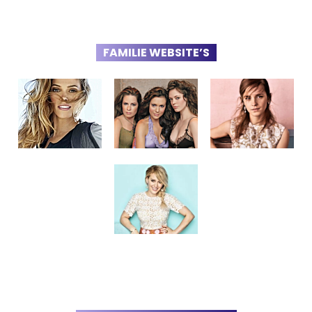
FAMILIE WEBSITE’S