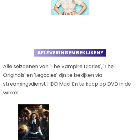
AFLEVERINGEN BEKIJKEN?
Alle seizoenen van 'The Vampire Diaries', 'The
Originals' en 'Legacies' zijn te bekijken via
streamingsdienst HBO Max! En te koop op DVD in de
winkel.